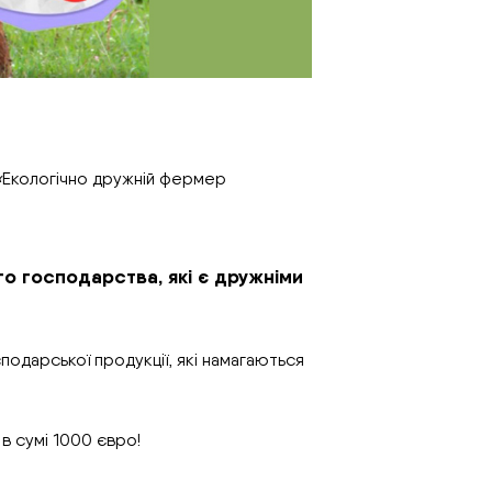
«
Екологічно дружній фермер
о господарства, які є дружніми
одарської продукції, які намагаються
в сумі 1000 євро!