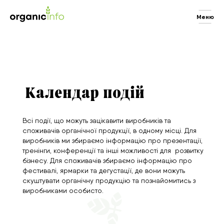
Меню
Календар подій
Всі події, що можуть зацікавити виробників та
споживачів органічної продукції, в одному місці. Для
виробників ми збираємо інформацію про презентації,
тренінги, конференції та інші можливості для розвитку
бізнесу. Для споживачів збираємо інформацію про
фестивалі, ярмарки та дегустації, де вони можуть
скуштувати органічну продукцію та познайомитись з
виробниками особисто.